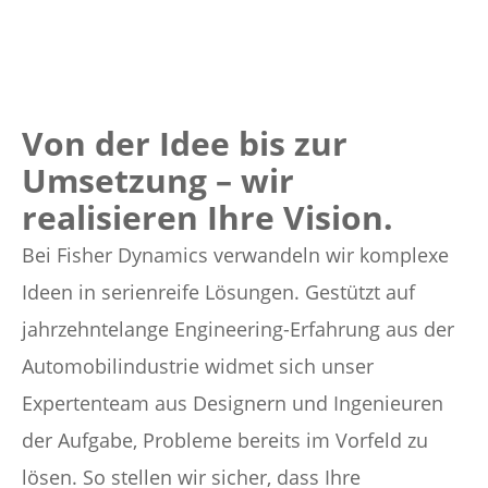
Von der Idee bis zur
Umsetzung – wir
realisieren Ihre Vision.
Bei Fisher Dynamics verwandeln wir komplexe
Ideen in serienreife Lösungen. Gestützt auf
jahrzehntelange Engineering-Erfahrung aus der
Automobilindustrie widmet sich unser
Expertenteam aus Designern und Ingenieuren
der Aufgabe, Probleme bereits im Vorfeld zu
lösen. So stellen wir sicher, dass Ihre