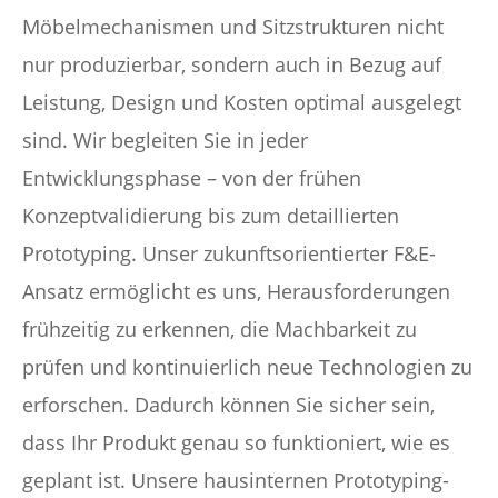
Möbelmechanismen und Sitzstrukturen nicht
nur produzierbar, sondern auch in Bezug auf
Leistung, Design und Kosten optimal ausgelegt
sind. Wir begleiten Sie in jeder
Entwicklungsphase – von der frühen
Konzeptvalidierung bis zum detaillierten
Prototyping. Unser zukunftsorientierter F&E-
Ansatz ermöglicht es uns, Herausforderungen
frühzeitig zu erkennen, die Machbarkeit zu
prüfen und kontinuierlich neue Technologien zu
erforschen. Dadurch können Sie sicher sein,
dass Ihr Produkt genau so funktioniert, wie es
geplant ist. Unsere hausinternen Prototyping-