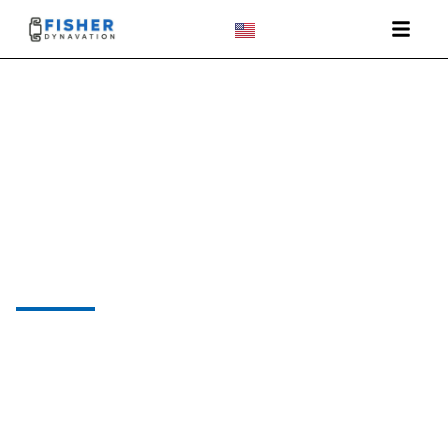
Design & Engineering