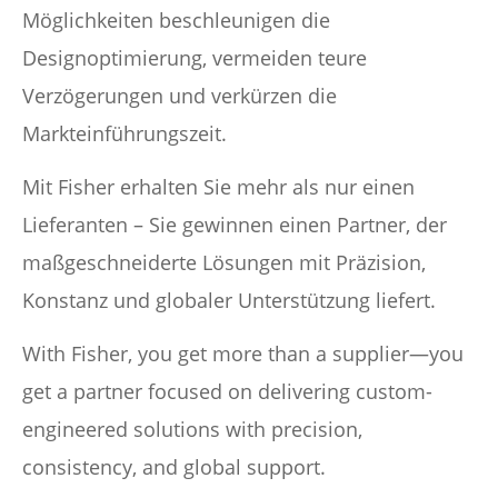
Möglichkeiten beschleunigen die
Designoptimierung, vermeiden teure
Verzögerungen und verkürzen die
Markteinführungszeit.
Mit Fisher erhalten Sie mehr als nur einen
Lieferanten – Sie gewinnen einen Partner, der
maßgeschneiderte Lösungen mit Präzision,
Konstanz und globaler Unterstützung liefert.
With Fisher, you get more than a supplier—you
get a partner focused on delivering custom-
engineered solutions with precision,
consistency, and global support.