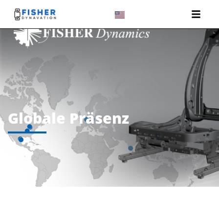
Globale Präsenz