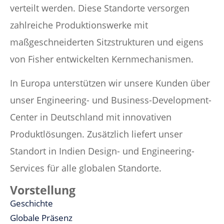
verteilt werden. Diese Standorte versorgen
zahlreiche Produktionswerke mit
maßgeschneiderten Sitzstrukturen und eigens
von Fisher entwickelten Kernmechanismen.
In Europa unterstützen wir unsere Kunden über
unser Engineering- und Business-Development-
Center in Deutschland mit innovativen
Produktlösungen. Zusätzlich liefert unser
Standort in Indien Design- und Engineering-
Services für alle globalen Standorte.
Vorstellung
Geschichte
Globale Präsenz