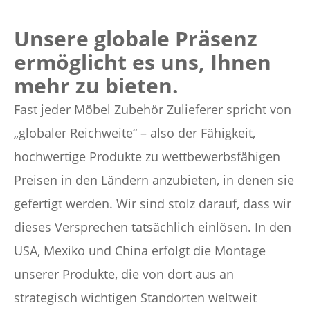
Unsere globale Präsenz
ermöglicht es uns, Ihnen
mehr zu bieten.
Fast jeder Möbel Zubehör Zulieferer spricht von
„globaler Reichweite“ – also der Fähigkeit,
hochwertige Produkte zu wettbewerbsfähigen
Preisen in den Ländern anzubieten, in denen sie
gefertigt werden. Wir sind stolz darauf, dass wir
dieses Versprechen tatsächlich einlösen. In den
USA, Mexiko und China erfolgt die Montage
unserer Produkte, die von dort aus an
strategisch wichtigen Standorten weltweit