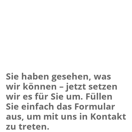
Sie haben gesehen, was
wir können – jetzt setzen
wir es für Sie um. Füllen
Sie einfach das Formular
aus, um mit uns in Kontakt
zu treten.