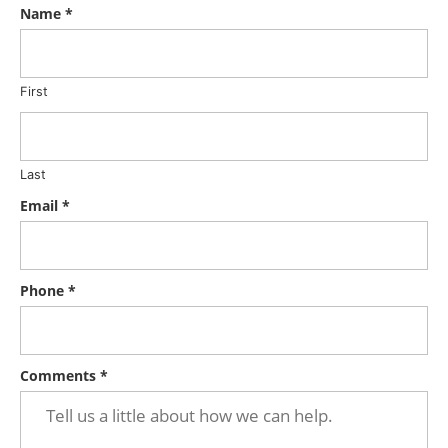
Name
*
First
Last
Email
*
Phone
*
Comments
*