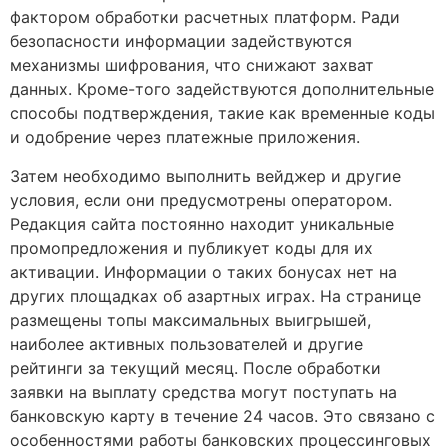
фактором обработки расчетных платформ. Ради
безопасности информации задействуются
механизмы шифрования, что снижают захват
данных. Кроме-того задействуются дополнительные
способы подтверждения, такие как временные коды
и одобрение через платежные приложения.
Затем необходимо выполнить вейджер и другие
условия, если они предусмотрены оператором.
Редакция сайта постоянно находит уникальные
промопредложения и публикует коды для их
активации. Информации о таких бонусах нет на
других площадках об азартных играх. На странице
размещены топы максимальных выигрышей,
наиболее активных пользователей и другие
рейтинги за текущий месяц. После обработки
заявки на выплату средства могут поступать на
банковскую карту в течение 24 часов. Это связано с
особенностями работы банковских процессинговых