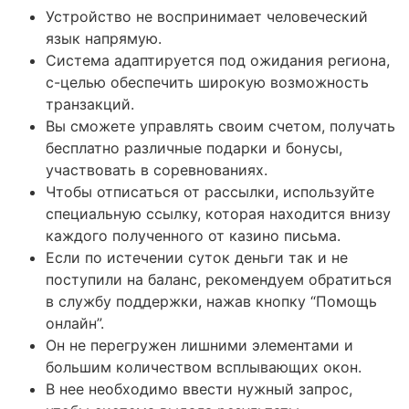
Устройство не воспринимает человеческий
язык напрямую.
Система адаптируется под ожидания региона,
с-целью обеспечить широкую возможность
транзакций.
Вы сможете управлять своим счетом, получать
бесплатно различные подарки и бонусы,
участвовать в соревнованиях.
Чтобы отписаться от рассылки, используйте
специальную ссылку, которая находится внизу
каждого полученного от казино письма.
Если по истечении суток деньги так и не
поступили на баланс, рекомендуем обратиться
в службу поддержки, нажав кнопку “Помощь
онлайн”.
Он не перегружен лишними элементами и
большим количеством всплывающих окон.
В нее необходимо ввести нужный запрос,