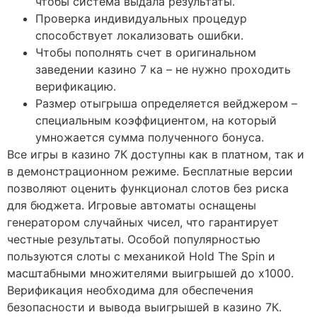
чтобы система выдала результаты.
Проверка индивидуальных процедур
способствует локализовать ошибки.
Чтобы пополнять счет в оригинальном
заведении казино 7 ка – не нужно проходить
верификацию.
Размер отыгрыша определяется вейджером –
специальным коэффициентом, на который
умножается сумма полученного бонуса.
Все игры в казино 7К доступны как в платном, так и
в демонстрационном режиме. Бесплатные версии
позволяют оценить функционал слотов без риска
для бюджета. Игровые автоматы оснащены
генератором случайных чисел, что гарантирует
честные результаты. Особой популярностью
пользуются слоты с механикой Hold The Spin и
масштабными множителями выигрышей до x1000.
Верификация необходима для обеспечения
безопасности и вывода выигрышей в казино 7К.