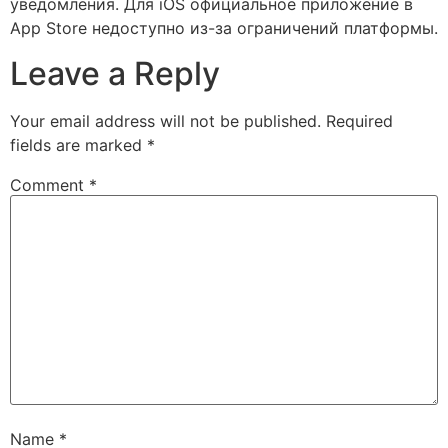
уведомления. Для iOS официальное приложение в
App Store недоступно из-за ограничений платформы.
Leave a Reply
Your email address will not be published.
Required
fields are marked
*
Comment
*
Name
*