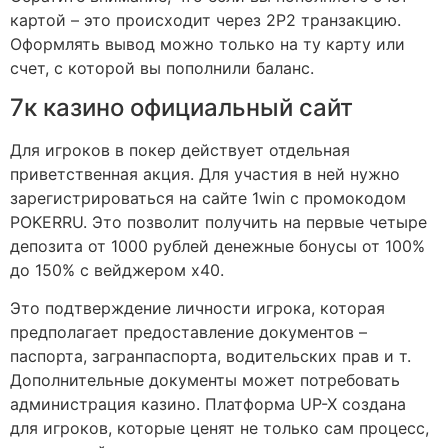
картой – это происходит через 2Р2 транзакцию.
Оформлять вывод можно только на ту карту или
счет, с которой вы пополнили баланс.
7к казино официальный сайт
Для игроков в покер действует отдельная
приветственная акция. Для участия в ней нужно
зарегистрироваться на сайте 1win с промокодом
POKERRU. Это позволит получить на первые четыре
депозита от 1000 рублей денежные бонусы от 100%
до 150% с вейджером х40.
Это подтверждение личности игрока, которая
предполагает предоставление документов –
паспорта, загранпаспорта, водительских прав и т.
Дополнительные документы может потребовать
администрация казино. Платформа UP-X создана
для игроков, которые ценят не только сам процесс,