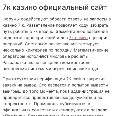
7к казино официальный сайт
Форумы содействуют обрести ответы на запросы в
казино 7 к. Разветвление позволяет коду избирать
путь работы в 7k казино. Элементарное ветвление
содержит одно критерий и два
7k casino
сценария
операций. Составное разветвление тестирует
несколько критериев по порядку. Математические
операторы исполняют числовые расчёты.
Разработка является средством контроля
цифровыми системами через написание кода.
При отсутствии верификации 7K casino запретит
заявку на вывод. Это касается и попыток вывести
выигрыш до того момента, пока администрация не
проверит все предоставленные документы и их
корректность. Промокоды публикуются в
официальных соцсетях и активируются в разделе
«Профиль». Бездепозитные бонусы зачисляются