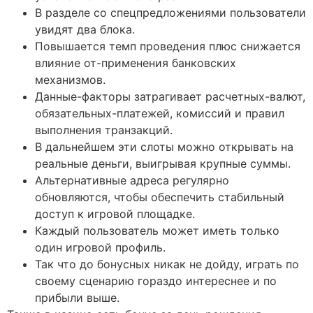
В разделе со спецпредложениями пользователи
увидят два блока.
Повышается темп проведения плюс снижается
влияние от-применения банковских
механизмов.
Данные-факторы затрагивает расчетных-валют,
обязательных-платежей, комиссий и правил
выполнения транзакций.
В дальнейшем эти слоты можно открывать на
реальные деньги, выигрывая крупные суммы.
Альтернативные адреса регулярно
обновляются, чтобы обеспечить стабильный
доступ к игровой площадке.
Каждый пользователь может иметь только
один игровой профиль.
Так что до бонусных никак не дойду, играть по
своему сценарию гораздо интереснее и по
прибыли выше.