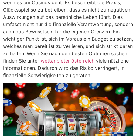
wenn es um Casinos geht. Es beschreibt die Praxis,
Glücksspiel so zu betreiben, dass es nicht zu negativen
Auswirkungen auf das persönliche Leben führt. Dies
umfasst nicht nur die finanzielle Verantwortung, sondern
auch das Bewusstsein für die eigenen Grenzen. Ein
wichtiger Punkt ist, sich im Voraus ein Budget zu setzen,
welches man bereit ist zu verlieren, und sich strikt daran
zu halten. Wenn Sie nach den besten Optionen suchen,
finden Sie unter
wettanbieter österreich
viele nützliche
Informationen. Dadurch wird das Risiko verringert, in
finanzielle Schwierigkeiten zu geraten.