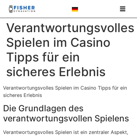
Verantwortungsvolles
Spielen im Casino
Tipps für ein
sicheres Erlebnis
Verantwortungsvolles Spielen im Casino Tipps für ein
sicheres Erlebnis
Die Grundlagen des
verantwortungsvollen Spielens
Verantwortungsvolles Spielen ist ein zentraler Aspekt,