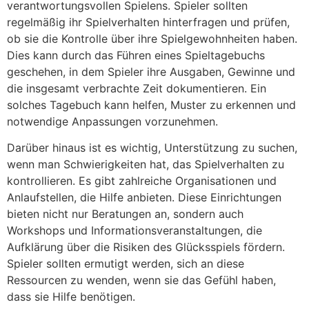
verantwortungsvollen Spielens. Spieler sollten
regelmäßig ihr Spielverhalten hinterfragen und prüfen,
ob sie die Kontrolle über ihre Spielgewohnheiten haben.
Dies kann durch das Führen eines Spieltagebuchs
geschehen, in dem Spieler ihre Ausgaben, Gewinne und
die insgesamt verbrachte Zeit dokumentieren. Ein
solches Tagebuch kann helfen, Muster zu erkennen und
notwendige Anpassungen vorzunehmen.
Darüber hinaus ist es wichtig, Unterstützung zu suchen,
wenn man Schwierigkeiten hat, das Spielverhalten zu
kontrollieren. Es gibt zahlreiche Organisationen und
Anlaufstellen, die Hilfe anbieten. Diese Einrichtungen
bieten nicht nur Beratungen an, sondern auch
Workshops und Informationsveranstaltungen, die
Aufklärung über die Risiken des Glücksspiels fördern.
Spieler sollten ermutigt werden, sich an diese
Ressourcen zu wenden, wenn sie das Gefühl haben,
dass sie Hilfe benötigen.