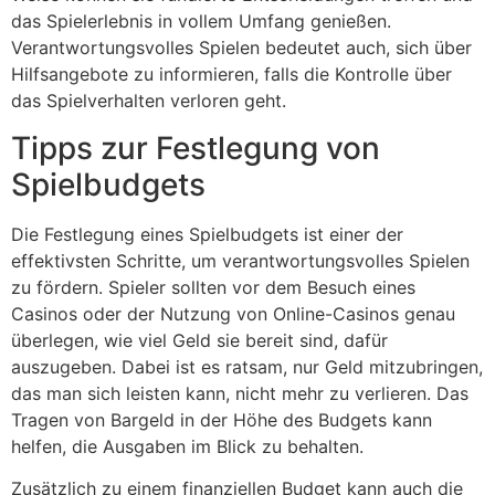
das Spielerlebnis in vollem Umfang genießen.
Verantwortungsvolles Spielen bedeutet auch, sich über
Hilfsangebote zu informieren, falls die Kontrolle über
das Spielverhalten verloren geht.
Tipps zur Festlegung von
Spielbudgets
Die Festlegung eines Spielbudgets ist einer der
effektivsten Schritte, um verantwortungsvolles Spielen
zu fördern. Spieler sollten vor dem Besuch eines
Casinos oder der Nutzung von Online-Casinos genau
überlegen, wie viel Geld sie bereit sind, dafür
auszugeben. Dabei ist es ratsam, nur Geld mitzubringen,
das man sich leisten kann, nicht mehr zu verlieren. Das
Tragen von Bargeld in der Höhe des Budgets kann
helfen, die Ausgaben im Blick zu behalten.
Zusätzlich zu einem finanziellen Budget kann auch die