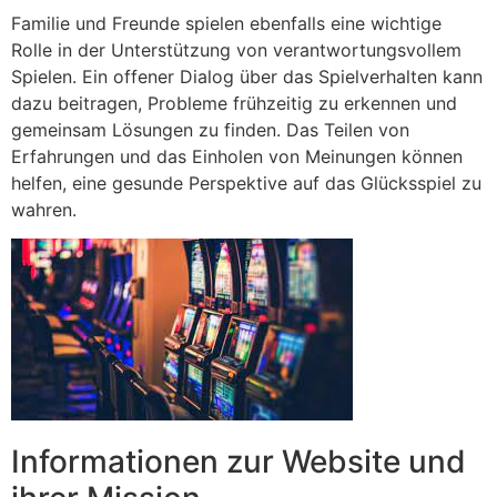
Familie und Freunde spielen ebenfalls eine wichtige
Rolle in der Unterstützung von verantwortungsvollem
Spielen. Ein offener Dialog über das Spielverhalten kann
dazu beitragen, Probleme frühzeitig zu erkennen und
gemeinsam Lösungen zu finden. Das Teilen von
Erfahrungen und das Einholen von Meinungen können
helfen, eine gesunde Perspektive auf das Glücksspiel zu
wahren.
Informationen zur Website und