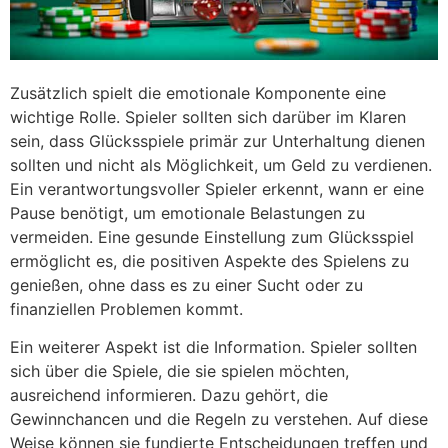
Zusätzlich spielt die emotionale Komponente eine
wichtige Rolle. Spieler sollten sich darüber im Klaren
sein, dass Glücksspiele primär zur Unterhaltung dienen
sollten und nicht als Möglichkeit, um Geld zu verdienen.
Ein verantwortungsvoller Spieler erkennt, wann er eine
Pause benötigt, um emotionale Belastungen zu
vermeiden. Eine gesunde Einstellung zum Glücksspiel
ermöglicht es, die positiven Aspekte des Spielens zu
genießen, ohne dass es zu einer Sucht oder zu
finanziellen Problemen kommt.
Ein weiterer Aspekt ist die Information. Spieler sollten
sich über die Spiele, die sie spielen möchten,
ausreichend informieren. Dazu gehört, die
Gewinnchancen und die Regeln zu verstehen. Auf diese
Weise können sie fundierte Entscheidungen treffen und