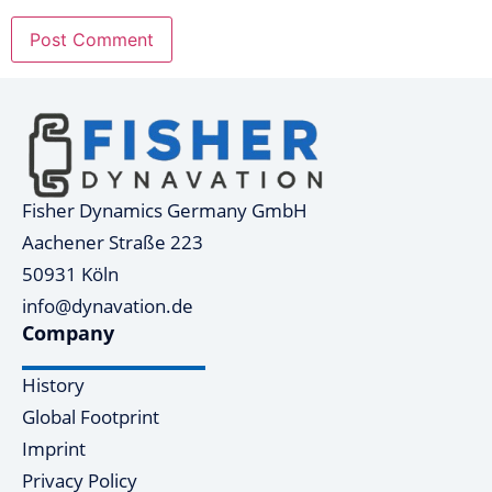
Fisher Dynamics Germany GmbH
Aachener Straße 223
50931 Köln
info@dynavation.de
Company
History
Global Footprint
Imprint
Privacy Policy