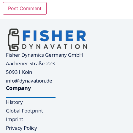
Fisher Dynamics Germany GmbH
Aachener Straße 223
50931 Köln
info@dynavation.de
Company
History
Global Footprint
Imprint
Privacy Policy