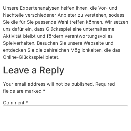
Unsere Expertenanalysen helfen Ihnen, die Vor- und
Nachteile verschiedener Anbieter zu verstehen, sodass
Sie die für Sie passende Wahl treffen können. Wir setzen
uns dafür ein, dass Glücksspiel eine unterhaltsame
Aktivität bleibt und fördern verantwortungsvolles
Spielverhalten. Besuchen Sie unsere Webseite und
entdecken Sie die zahlreichen Möglichkeiten, die das
Online-Glücksspiel bietet.
Leave a Reply
Your email address will not be published.
Required
fields are marked
*
Comment
*