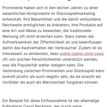
Prominente haben sich in den letzten Jahren zu einer
wesentlichen Komponente im Glücksspielmarketing
entwickelt. Ihre Bekanntheit und die damit verbundene
Reichweite ermöglichen es Anbietern, ihre Produkte auf
eine Art und Weise zu bewerben, die traditionelle
Werbung oft nicht erreichen kann. Stars ziehen die
Aufmerksamkeit der Öffentlichkeit an und beeinflussen
damit das Kaufverhalten der Verbraucher. Zudem ist es
interessant zu entdecken, dass
online casino ohne oasis
oft von solchen Persönlichkeiten unterstützt werden,
was die Popularität weiter steigern kann. Die
Verbindung zwischen Prominenten und Glücksspiel kann
sowohl positiv als auch negativ sein, da sie sowohl als
Vorbilder als auch als Warnzeichen fungieren können.
Ein Beispiel für diese Einflussnahme ist der ehemalige
Fußballstar David Beckham, der durch seine