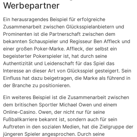
Werbepartner
Ein herausragendes Beispiel für erfolgreiche
Zusammenarbeit zwischen Glücksspielanbietern und
Prominenten ist die Partnerschaft zwischen dem
bekannten Schauspieler und Regisseur Ben Affleck und
einer großen Poker-Marke. Affleck, der selbst ein
begeisterter Pokerspieler ist, hat durch seine
Authentizität und Leidenschaft für das Spiel das
Interesse an dieser Art von Glücksspiel gesteigert. Sein
Einfluss hat dazu beigetragen, die Marke als führend in
der Branche zu positionieren.
Ein weiteres Beispiel ist die Zusammenarbeit zwischen
dem britischen Sportler Michael Owen und einem
Online-Casino. Owen, der nicht nur für seine
Fußballkarriere bekannt ist, sondern auch für sein
Auftreten in den sozialen Medien, hat die Zielgruppe der
jüngeren Spieler angesprochen. Durch seine