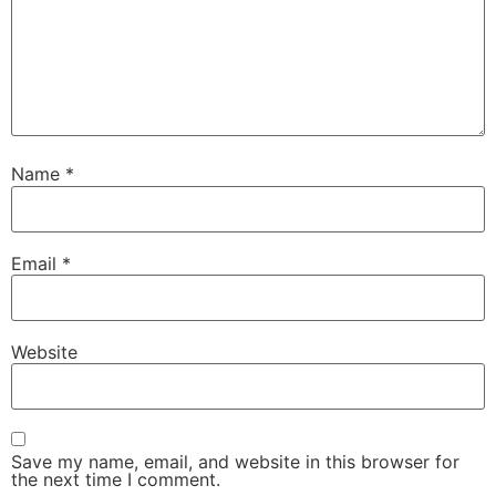
Name
*
Email
*
Website
Save my name, email, and website in this browser for
the next time I comment.