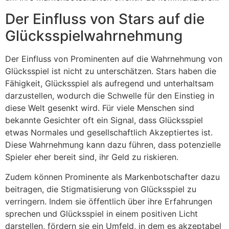
Der Einfluss von Stars auf die
Glücksspielwahrnehmung
Der Einfluss von Prominenten auf die Wahrnehmung von
Glücksspiel ist nicht zu unterschätzen. Stars haben die
Fähigkeit, Glücksspiel als aufregend und unterhaltsam
darzustellen, wodurch die Schwelle für den Einstieg in
diese Welt gesenkt wird. Für viele Menschen sind
bekannte Gesichter oft ein Signal, dass Glücksspiel
etwas Normales und gesellschaftlich Akzeptiertes ist.
Diese Wahrnehmung kann dazu führen, dass potenzielle
Spieler eher bereit sind, ihr Geld zu riskieren.
Zudem können Prominente als Markenbotschafter dazu
beitragen, die Stigmatisierung von Glücksspiel zu
verringern. Indem sie öffentlich über ihre Erfahrungen
sprechen und Glücksspiel in einem positiven Licht
darstellen, fördern sie ein Umfeld, in dem es akzeptabel