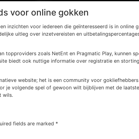
ds voor online gokken
en inzichten voor iedereen die geïnteresseerd is in online
elijke uitleg over inzetvereisten en uitbetalingspercentag
n topproviders zoals NetEnt en Pragmatic Play, kunnen spe
ite biedt ook nuttige informatie over registratie en storti
matieve website; het is een community voor gokliefhebbers 
oor je volgende spel of gewoon wilt bijblijven met de laatst
 wils.
uired fields are marked
*