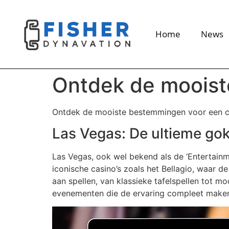
Home
News
Ontdek de mooist
Ontdek de mooiste bestemmingen voor een c
Las Vegas: De ultieme go
Las Vegas, ook wel bekend als de ‘Entertainm
iconische casino’s zoals het Bellagio, waar
aan spellen, van klassieke tafelspellen tot m
evenementen die de ervaring compleet make