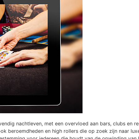
vendig nachtleven, met een overvloed aan bars, clubs en re
r ook beroemdheden en high rollers die op zoek zijn naar lu
estemming voor iedereen die houdt van de opwinding van h