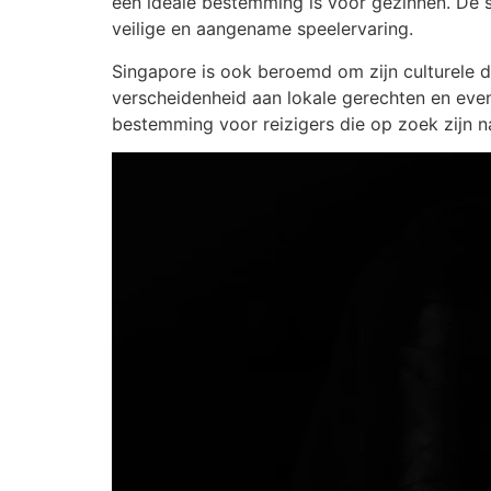
een ideale bestemming is voor gezinnen. De s
veilige en aangename speelervaring.
Singapore is ook beroemd om zijn culturele d
verscheidenheid aan lokale gerechten en eve
bestemming voor reizigers die op zoek zijn na