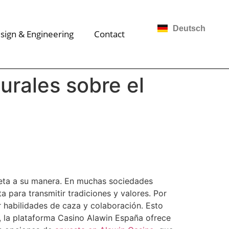
Deutsch
sign & Engineering
Contact
urales sobre el
preta a su manera. En muchas sociedades
 para transmitir tradiciones y valores. Por
r habilidades de caza y colaboración. Esto
, la plataforma Casino Alawin España ofrece