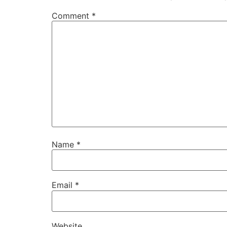
Comment
*
Name
*
Email
*
Website