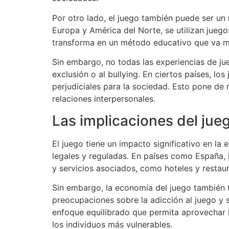
Por otro lado, el juego también puede ser un
Europa y América del Norte, se utilizan juego
transforma en un método educativo que va más
Sin embargo, no todas las experiencias de ju
exclusión o al bullying. En ciertos países, 
perjudiciales para la sociedad. Esto pone de r
relaciones interpersonales.
Las implicaciones del jue
El juego tiene un impacto significativo en 
legales y reguladas. En países como España, 
y servicios asociados, como hoteles y restau
Sin embargo, la economía del juego también 
preocupaciones sobre la adicción al juego y s
enfoque equilibrado que permita aprovechar
los individuos más vulnerables.