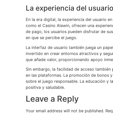
La experiencia del usuar
En la era digital, la experiencia del usuario
como el Casino Alawin, ofrecen una experienc
de pago, los usuarios pueden disfrutar de s
en que se percibe el juego.
La interfaz de usuario también juega un pape
invertido en crear entornos atractivos y segur
que añade valor, proporcionando apoyo inmed
Sin embargo, la facilidad de acceso también 
en las plataformas. La promoción de bonos y
sobre el juego responsable. La educación y l
positiva y saludable.
Leave a Reply
Your email address will not be published.
Req