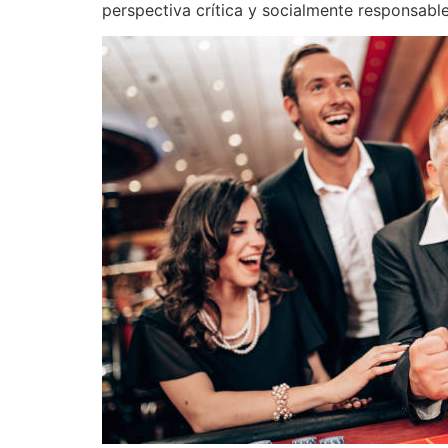
perspectiva crítica y socialmente responsable