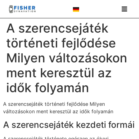
A szerencsejáték
történeti fejlődése
Milyen változásokon
ment keresztül az
idők folyamán
A szerencsejáték történeti fejlődése Milyen
változásokon ment keresztül az idők folyamán
A szerencsejáték kezdeti formái
A szerencsejáték története egészen az ókori