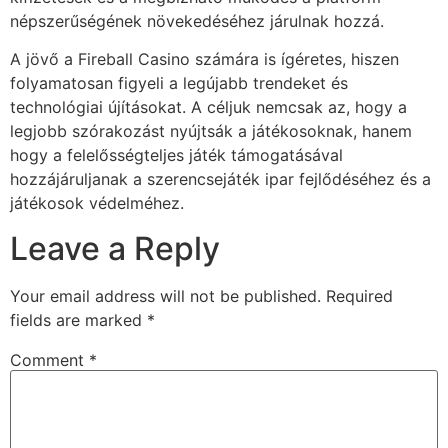
népszerűségének növekedéséhez járulnak hozzá.
A jövő a Fireball Casino számára is ígéretes, hiszen
folyamatosan figyeli a legújabb trendeket és
technológiai újításokat. A céljuk nemcsak az, hogy a
legjobb szórakozást nyújtsák a játékosoknak, hanem
hogy a felelősségteljes játék támogatásával
hozzájáruljanak a szerencsejáték ipar fejlődéséhez és a
játékosok védelméhez.
Leave a Reply
Your email address will not be published.
Required
fields are marked
*
Comment
*