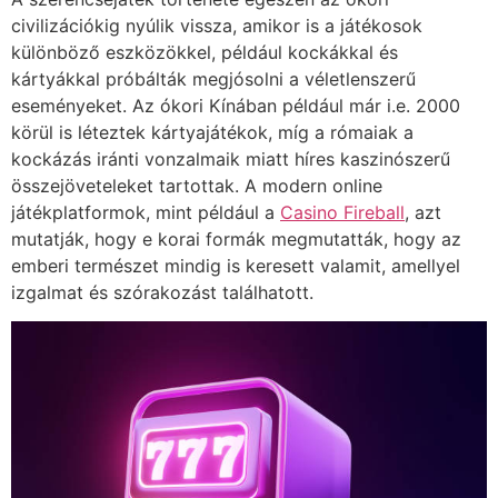
civilizációkig nyúlik vissza, amikor is a játékosok
különböző eszközökkel, például kockákkal és
kártyákkal próbálták megjósolni a véletlenszerű
eseményeket. Az ókori Kínában például már i.e. 2000
körül is léteztek kártyajátékok, míg a rómaiak a
kockázás iránti vonzalmaik miatt híres kaszinószerű
összejöveteleket tartottak. A modern online
játékplatformok, mint például a
Casino Fireball
, azt
mutatják, hogy e korai formák megmutatták, hogy az
emberi természet mindig is keresett valamit, amellyel
izgalmat és szórakozást találhatott.