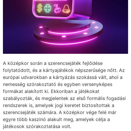
A középkor során a szerencsejáték fejlődése
folytatódott, és a kártyajátékok népszerűsége nőtt. Az
európai udvarokban a kártyázás szokássá vált, ahol a
nemesség szórakoztató és egyben versenyképes
formákat alakított ki. Ekkoriban a játékokat
szabályozták, és megjelentek az első formális fogadási
rendszerek is, amelyek jogi keretet biztosítottak a
szerencsejáték számára. A középkor vége felé már
egyre több kaszinó alakult meg, amelyek célja a
játékosok szórakoztatása volt.