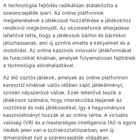
A technológiai fejlődés radikálisan átalakította a
szerencsejáték ipart. Az online platformok
megjelenésével a játékosok hozzáférése a játékokhoz
rendkívül megkönnyült. Az okostelefonok elterjedése
lehetővé tette, hogy a játékosok bárhol és bármikor
játszhassanak, ami új szintre emelte a kényelmet és a
mobilitást. Az online kaszinók innovatív játékformákat
és funkciókat kínálnak, amelyek folyamatosan fejlődnek
a technológia előrehaladtával.
Az élő osztós játékok, amelyek az online platformon
keresztül kínálnak valós időben zajló játékélményt,
szintén népszerűvé váltak. Ezek lehetővé teszik a
játékosok számára, hogy interakcióba lépjenek az
osztókkal és más játékosokkal, így a hagyományos
kaszinóélményt hozzák el az online térbe. A virtuális
valóság (VR) és a mesterséges intelligencia (AI) is egyre
inkább jelen van a szórakoztatóiparban, ami új
dimenziókat nyit a szerencsejáték világában.