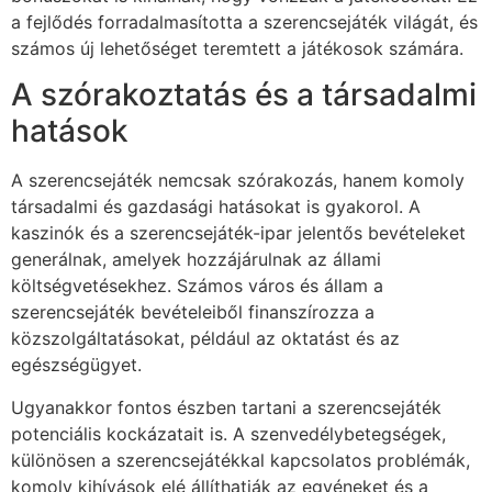
a fejlődés forradalmasította a szerencsejáték világát, és
számos új lehetőséget teremtett a játékosok számára.
A szórakoztatás és a társadalmi
hatások
A szerencsejáték nemcsak szórakozás, hanem komoly
társadalmi és gazdasági hatásokat is gyakorol. A
kaszinók és a szerencsejáték-ipar jelentős bevételeket
generálnak, amelyek hozzájárulnak az állami
költségvetésekhez. Számos város és állam a
szerencsejáték bevételeiből finanszírozza a
közszolgáltatásokat, például az oktatást és az
egészségügyet.
Ugyanakkor fontos észben tartani a szerencsejáték
potenciális kockázatait is. A szenvedélybetegségek,
különösen a szerencsejátékkal kapcsolatos problémák,
komoly kihívások elé állíthatják az egyéneket és a