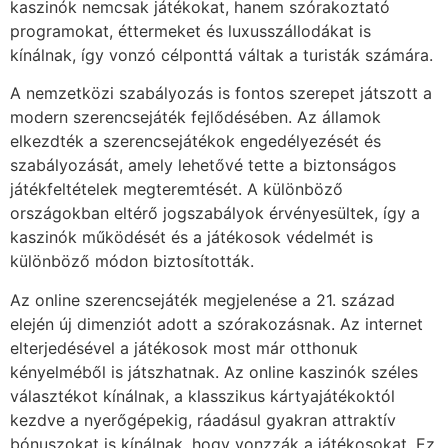
kaszinók nemcsak játékokat, hanem szórakoztató
programokat, éttermeket és luxusszállodákat is
kínálnak, így vonzó célponttá váltak a turisták számára.
A nemzetközi szabályozás is fontos szerepet játszott a
modern szerencsejáték fejlődésében. Az államok
elkezdték a szerencsejátékok engedélyezését és
szabályozását, amely lehetővé tette a biztonságos
játékfeltételek megteremtését. A különböző
országokban eltérő jogszabályok érvényesültek, így a
kaszinók működését és a játékosok védelmét is
különböző módon biztosították.
Az online szerencsejáték megjelenése a 21. század
elején új dimenziót adott a szórakozásnak. Az internet
elterjedésével a játékosok most már otthonuk
kényelméből is játszhatnak. Az online kaszinók széles
választékot kínálnak, a klasszikus kártyajátékoktól
kezdve a nyerőgépekig, ráadásul gyakran attraktív
bónuszokat is kínálnak, hogy vonzzák a játékosokat. Ez