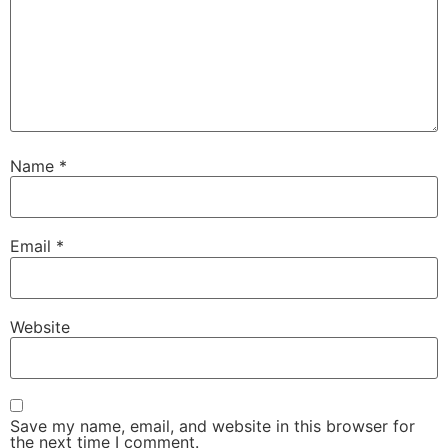
Name
*
Email
*
Website
Save my name, email, and website in this browser for
the next time I comment.