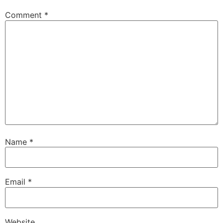
Comment
*
Name
*
Email
*
Website