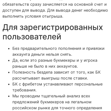
обязательств сразу зачисляется на основной счет и
доступен для вывода. Для вывода денег необходимо
выполнить условия отыгрыша.
Для зарегистрированных
пользователей
Без предварительного пополнения и привязки
аккаунта деньги нельзя снять.
Да, если это разные букмекеры и у игрока
раньше не было в них аккаунтов.
Полезность бездепа зависит от того, как БК
рассчитывает выигрыш после ставки.
БК с фрибетом устанавливают персональные
требования.
Мы проводим тщательный анализ всех
предложений букмекеров на легальном
российском рынке для точного определения