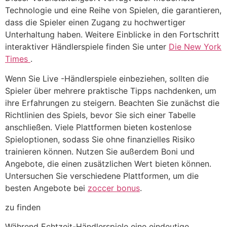
Technologie und eine Reihe von Spielen, die garantieren,
dass die Spieler einen Zugang zu hochwertiger
Unterhaltung haben. Weitere Einblicke in den Fortschritt
interaktiver Händlerspiele finden Sie unter
Die New York
Times
.
Wenn Sie Live -Händlerspiele einbeziehen, sollten die
Spieler über mehrere praktische Tipps nachdenken, um
ihre Erfahrungen zu steigern. Beachten Sie zunächst die
Richtlinien des Spiels, bevor Sie sich einer Tabelle
anschließen. Viele Plattformen bieten kostenlose
Spieloptionen, sodass Sie ohne finanzielles Risiko
trainieren können. Nutzen Sie außerdem Boni und
Angebote, die einen zusätzlichen Wert bieten können.
Untersuchen Sie verschiedene Plattformen, um die
besten Angebote bei
zoccer bonus
.
zu finden
Während Echtzeit-Händlerspiele eine eindeutige