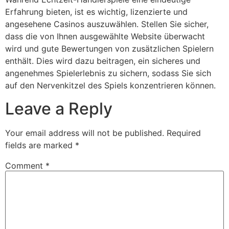
Erfahrung bieten, ist es wichtig, lizenzierte und
angesehene Casinos auszuwählen. Stellen Sie sicher,
dass die von Ihnen ausgewählte Website überwacht
wird und gute Bewertungen von zusätzlichen Spielern
enthält. Dies wird dazu beitragen, ein sicheres und
angenehmes Spielerlebnis zu sichern, sodass Sie sich
auf den Nervenkitzel des Spiels konzentrieren können.
Leave a Reply
Your email address will not be published.
Required
fields are marked
*
Comment
*