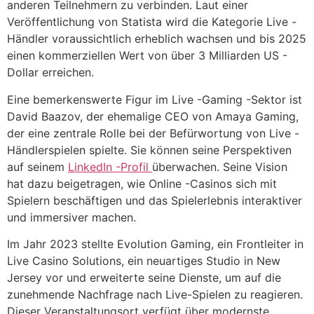
anderen Teilnehmern zu verbinden. Laut einer
Veröffentlichung von Statista wird die Kategorie Live -
Händler voraussichtlich erheblich wachsen und bis 2025
einen kommerziellen Wert von über 3 Milliarden US -
Dollar erreichen.
Eine bemerkenswerte Figur im Live -Gaming -Sektor ist
David Baazov, der ehemalige CEO von Amaya Gaming,
der eine zentrale Rolle bei der Befürwortung von Live -
Händlerspielen spielte. Sie können seine Perspektiven
auf seinem
LinkedIn -Profil
überwachen. Seine Vision
hat dazu beigetragen, wie Online -Casinos sich mit
Spielern beschäftigen und das Spielerlebnis interaktiver
und immersiver machen.
Im Jahr 2023 stellte Evolution Gaming, ein Frontleiter in
Live Casino Solutions, ein neuartiges Studio in New
Jersey vor und erweiterte seine Dienste, um auf die
zunehmende Nachfrage nach Live-Spielen zu reagieren.
Dieser Veranstaltungsort verfügt über modernste