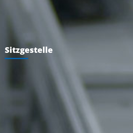
Sitzgestelle