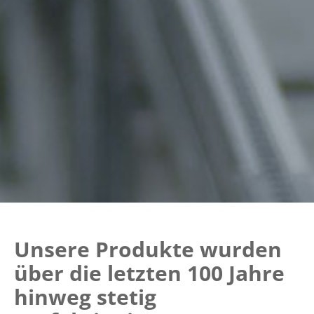
Unsere Produkte wurden
über die letzten 100 Jahre
hinweg stetig