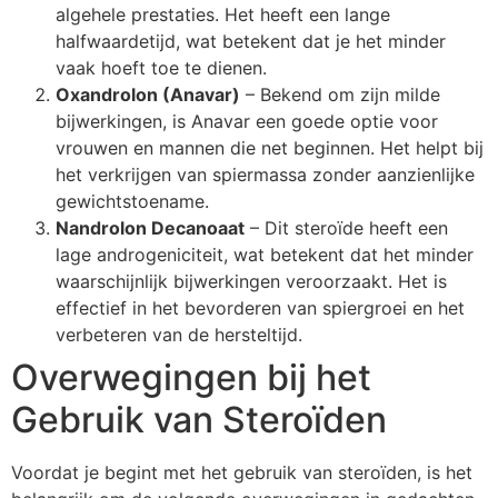
algehele prestaties. Het heeft een lange
halfwaardetijd, wat betekent dat je het minder
vaak hoeft toe te dienen.
Oxandrolon (Anavar)
– Bekend om zijn milde
bijwerkingen, is Anavar een goede optie voor
vrouwen en mannen die net beginnen. Het helpt bij
het verkrijgen van spiermassa zonder aanzienlijke
gewichtstoename.
Nandrolon Decanoaat
– Dit steroïde heeft een
lage androgeniciteit, wat betekent dat het minder
waarschijnlijk bijwerkingen veroorzaakt. Het is
effectief in het bevorderen van spiergroei en het
verbeteren van de hersteltijd.
Overwegingen bij het
Gebruik van Steroïden
Voordat je begint met het gebruik van steroïden, is het