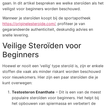
gaan. In dit artikel bespreken we welke steroïden als het
veiligst voor beginners worden beschouwd.
Wanneer je steroïden koopt bij de sportapotheek
https://originelesteroide.com/
, profiteer je van
gegarandeerde authenticiteit, deskundig advies en
snelle levering.
Veilige Steroïden voor
Beginners
Hoewel er nooit een ‘veilig’ type steroïd is, zijn er enkele
stoffen die vaak als minder riskant worden beschouwd
voor nieuwkomers. Hier zijn een paar steroïden die je
kunt overwegen:
Testosteron Enanthate
– Dit is een van de meest
populaire steroïden voor beginners. Het helpt bij
het opbouwen van spiermassa en verbetert de