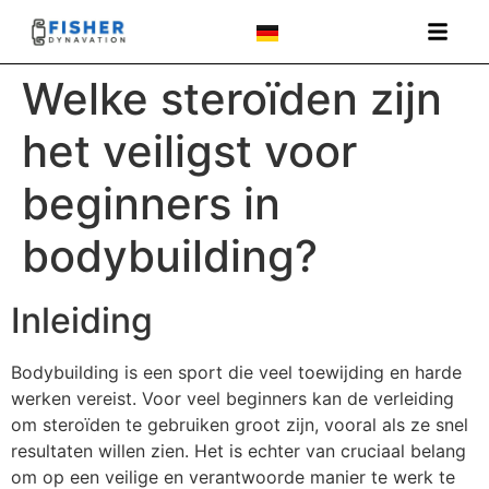
Welke steroïden zijn
het veiligst voor
beginners in
bodybuilding?
Inleiding
Bodybuilding is een sport die veel toewijding en harde
werken vereist. Voor veel beginners kan de verleiding
om steroïden te gebruiken groot zijn, vooral als ze snel
resultaten willen zien. Het is echter van cruciaal belang
om op een veilige en verantwoorde manier te werk te