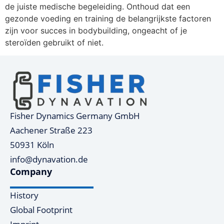
de juiste medische begeleiding. Onthoud dat een
gezonde voeding en training de belangrijkste factoren
zijn voor succes in bodybuilding, ongeacht of je
steroïden gebruikt of niet.
Fisher Dynamics Germany GmbH
Aachener Straße 223
50931 Köln
info@dynavation.de
Company
History
Global Footprint