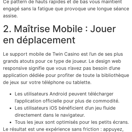
Ce pattern de hauts rapides et de bas vous maintient
engagé sans la fatigue que provoque une longue séance
assise.
2. Maîtrise Mobile : Jouer
en déplacement
Le support mobile de Twin Casino est l’un de ses plus
grands atouts pour ce type de joueur. Le design web
responsive signifie que vous n’avez pas besoin d’une
application dédiée pour profiter de toute la bibliothèque
de jeux sur votre téléphone ou tablette.
Les utilisateurs Android peuvent télécharger
l’application officielle pour plus de commodité.
Les utilisateurs iOS bénéficient d’un jeu fluide
directement dans le navigateur.
Tous les jeux sont optimisés pour les petits écrans.
Le résultat est une expérience sans friction : appuyez,