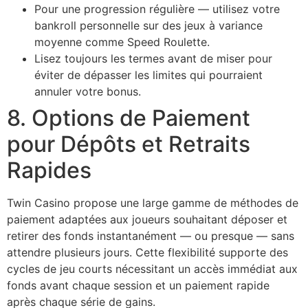
Pour une progression régulière — utilisez votre
bankroll personnelle sur des jeux à variance
moyenne comme Speed Roulette.
Lisez toujours les termes avant de miser pour
éviter de dépasser les limites qui pourraient
annuler votre bonus.
8. Options de Paiement
pour Dépôts et Retraits
Rapides
Twin Casino propose une large gamme de méthodes de
paiement adaptées aux joueurs souhaitant déposer et
retirer des fonds instantanément — ou presque — sans
attendre plusieurs jours. Cette flexibilité supporte des
cycles de jeu courts nécessitant un accès immédiat aux
fonds avant chaque session et un paiement rapide
après chaque série de gains.