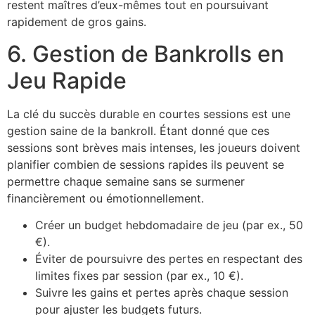
restent maîtres d’eux-mêmes tout en poursuivant
rapidement de gros gains.
6. Gestion de Bankrolls en
Jeu Rapide
La clé du succès durable en courtes sessions est une
gestion saine de la bankroll. Étant donné que ces
sessions sont brèves mais intenses, les joueurs doivent
planifier combien de sessions rapides ils peuvent se
permettre chaque semaine sans se surmener
financièrement ou émotionnellement.
Créer un budget hebdomadaire de jeu (par ex., 50
€).
Éviter de poursuivre des pertes en respectant des
limites fixes par session (par ex., 10 €).
Suivre les gains et pertes après chaque session
pour ajuster les budgets futurs.