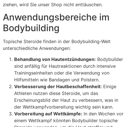
ziehen, wird Sie unser Shop nicht enttäuschen.
Anwendungsbereiche im
Bodybuilding
Topische Steroide finden in der Bodybuilding-Welt
unterschiedliche Anwendungen:
Behandlung von Hautentzündungen:
Bodybuilder
sind anfällig für Hautreaktionen durch intensive
Trainingseinheiten oder die Verwendung von
Hilfsmitteln wie Bandagen und Polstern.
Verbesserung der Hautbeschaffenheit:
Einige
Athleten nutzen diese Steroide, um das
Erscheinungsbild der Haut zu verbessern, was in
der Wettkampfvorbereitung wichtig sein kann.
Vorbereitung auf Wettkämpfe:
In den Wochen vor
einem Wettkampf könnten Bodybuilder topische