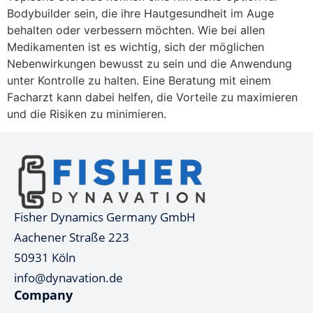
Bodybuilder sein, die ihre Hautgesundheit im Auge
behalten oder verbessern möchten. Wie bei allen
Medikamenten ist es wichtig, sich der möglichen
Nebenwirkungen bewusst zu sein und die Anwendung
unter Kontrolle zu halten. Eine Beratung mit einem
Facharzt kann dabei helfen, die Vorteile zu maximieren
und die Risiken zu minimieren.
Fisher Dynamics Germany GmbH
Aachener Straße 223
50931 Köln
info@dynavation.de
Company