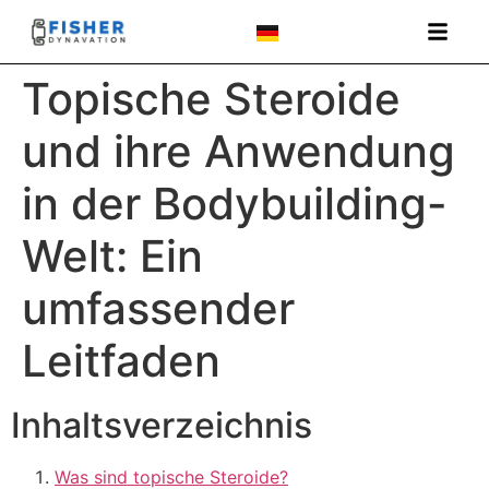
Topische Steroide
und ihre Anwendung
in der Bodybuilding-
Welt: Ein
umfassender
Leitfaden
Inhaltsverzeichnis
Was sind topische Steroide?