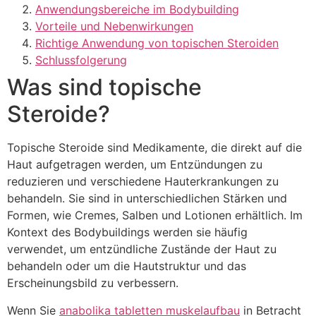
Anwendungsbereiche im Bodybuilding
Vorteile und Nebenwirkungen
Richtige Anwendung von topischen Steroiden
Schlussfolgerung
Was sind topische
Steroide?
Topische Steroide sind Medikamente, die direkt auf die
Haut aufgetragen werden, um Entzündungen zu
reduzieren und verschiedene Hauterkrankungen zu
behandeln. Sie sind in unterschiedlichen Stärken und
Formen, wie Cremes, Salben und Lotionen erhältlich. Im
Kontext des Bodybuildings werden sie häufig
verwendet, um entzündliche Zustände der Haut zu
behandeln oder um die Hautstruktur und das
Erscheinungsbild zu verbessern.
Wenn Sie
anabolika tabletten muskelaufbau
in Betracht