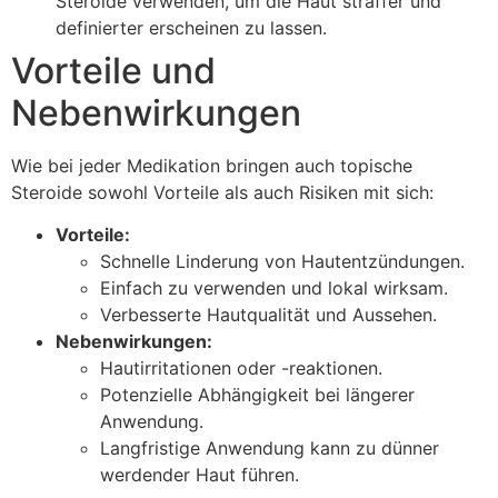
Steroide verwenden, um die Haut straffer und
definierter erscheinen zu lassen.
Vorteile und
Nebenwirkungen
Wie bei jeder Medikation bringen auch topische
Steroide sowohl Vorteile als auch Risiken mit sich:
Vorteile:
Schnelle Linderung von Hautentzündungen.
Einfach zu verwenden und lokal wirksam.
Verbesserte Hautqualität und Aussehen.
Nebenwirkungen:
Hautirritationen oder -reaktionen.
Potenzielle Abhängigkeit bei längerer
Anwendung.
Langfristige Anwendung kann zu dünner
werdender Haut führen.