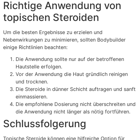
Richtige Anwendung von
topischen Steroiden
Um die besten Ergebnisse zu erzielen und
Nebenwirkungen zu minimieren, sollten Bodybuilder
einige Richtlinien beachten:
Die Anwendung sollte nur auf der betroffenen
Hautstelle erfolgen.
Vor der Anwendung die Haut gründlich reinigen
und trocknen.
Die Steroide in dünner Schicht auftragen und sanft
einmassieren.
Die empfohlene Dosierung nicht überschreiten und
die Anwendung nicht länger als nötig fortführen.
Schlussfolgerung
Topische Steroide können eine hilfreiche Option für