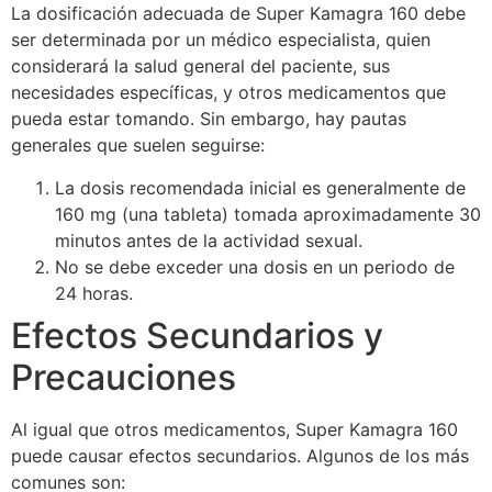
La dosificación adecuada de Super Kamagra 160 debe
ser determinada por un médico especialista, quien
considerará la salud general del paciente, sus
necesidades específicas, y otros medicamentos que
pueda estar tomando. Sin embargo, hay pautas
generales que suelen seguirse:
La dosis recomendada inicial es generalmente de
160 mg (una tableta) tomada aproximadamente 30
minutos antes de la actividad sexual.
No se debe exceder una dosis en un periodo de
24 horas.
Efectos Secundarios y
Precauciones
Al igual que otros medicamentos, Super Kamagra 160
puede causar efectos secundarios. Algunos de los más
comunes son: