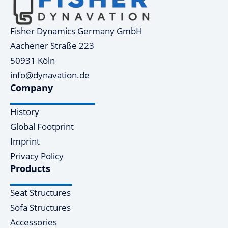
Fisher Dynamics Germany GmbH
Aachener Straße 223
50931 Köln
info@dynavation.de
Company
History
Global Footprint
Imprint
Privacy Policy
Products
Seat Structures
Sofa Structures
Accessories