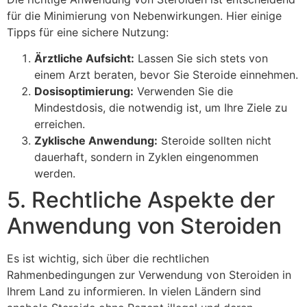
für die Minimierung von Nebenwirkungen. Hier einige
Tipps für eine sichere Nutzung:
Ärztliche Aufsicht:
Lassen Sie sich stets von
einem Arzt beraten, bevor Sie Steroide einnehmen.
Dosisoptimierung:
Verwenden Sie die
Mindestdosis, die notwendig ist, um Ihre Ziele zu
erreichen.
Zyklische Anwendung:
Steroide sollten nicht
dauerhaft, sondern in Zyklen eingenommen
werden.
5. Rechtliche Aspekte der
Anwendung von Steroiden
Es ist wichtig, sich über die rechtlichen
Rahmenbedingungen zur Verwendung von Steroiden in
Ihrem Land zu informieren. In vielen Ländern sind