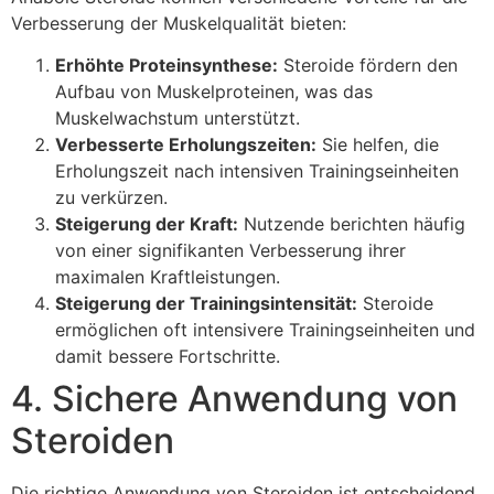
Verbesserung der Muskelqualität bieten:
Erhöhte Proteinsynthese:
Steroide fördern den
Aufbau von Muskelproteinen, was das
Muskelwachstum unterstützt.
Verbesserte Erholungszeiten:
Sie helfen, die
Erholungszeit nach intensiven Trainingseinheiten
zu verkürzen.
Steigerung der Kraft:
Nutzende berichten häufig
von einer signifikanten Verbesserung ihrer
maximalen Kraftleistungen.
Steigerung der Trainingsintensität:
Steroide
ermöglichen oft intensivere Trainingseinheiten und
damit bessere Fortschritte.
4. Sichere Anwendung von
Steroiden
Die richtige Anwendung von Steroiden ist entscheidend