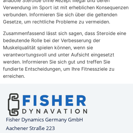
anabole Steroide ohne Rezept illegal und deren
Verwendung im Sport ist mit erheblichen Konsequenzen
verbunden. Informieren Sie sich über die geltenden
Gesetze, um rechtliche Probleme zu vermeiden.
Zusammenfassend lässt sich sagen, dass Steroide eine
bedeutende Rolle bei der Verbesserung der
Muskelqualität spielen können, wenn sie
verantwortungsvoll und unter Aufsicht eingesetzt
werden. Informieren Sie sich gut und treffen Sie
fundierte Entscheidungen, um Ihre Fitnessziele zu
erreichen.
Fisher Dynamics Germany GmbH
Aachener Straße 223