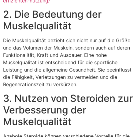
effizienten-nutzung/
2. Die Bedeutung der
Muskelqualität
Die Muskelqualität bezieht sich nicht nur auf die Größe
und das Volumen der Muskeln, sondern auch auf deren
Funktionalität, Kraft und Ausdauer. Eine hohe
Muskelqualität ist entscheidend für die sportliche
Leistung und die allgemeine Gesundheit. Sie beeinflusst
die Fähigkeit, Verletzungen zu vermeiden und die
Regenerationszeit zu verkürzen.
3. Nutzen von Steroiden zur
Verbesserung der
Muskelqualität
Anabole Steroide können verschiedene Vorteile für die