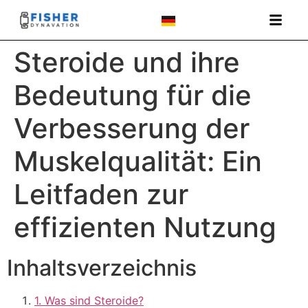
Steroide und ihre
Bedeutung für die
Verbesserung der
Muskelqualität: Ein
Leitfaden zur
effizienten Nutzung
Inhaltsverzeichnis
1. Was sind Steroide?