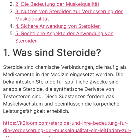
2. Die Bedeutung der Muskelqualität
3. Nutzen von Steroiden zur Verbesserung der
Muskelqualität
4. Sichere Anwendung von Steroiden
5. Rechtliche Aspekte der Anwendung von
Steroiden
1. Was sind Steroide?
Steroide sind chemische Verbindungen, die häufig als
Medikamente in der Medizin eingesetzt werden. Die
bekanntesten Steroide für sportliche Zwecke sind
anabole Steroide, die synthetische Derivate von
Testosteron sind. Diese Substanzen fördern das
Muskelwachstum und beeinflussen die körperliche
Leistungsfähigkeit erheblich.
https://k2joom.com/steroide-und-ihre-bedeutung-fur-
die-verbesserung-der-muskelqualitat-ein-leitfaden-zur-