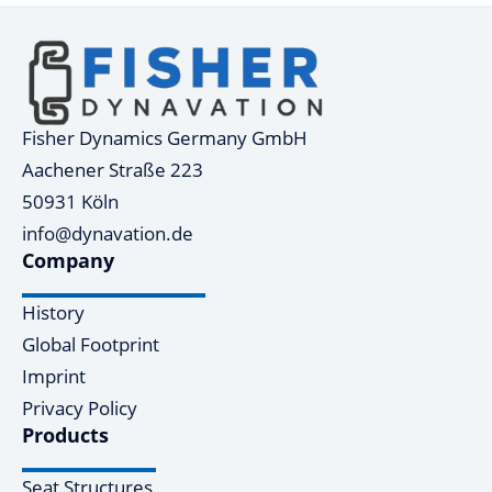
Fisher Dynamics Germany GmbH
Aachener Straße 223
50931 Köln
info@dynavation.de
Company
History
Global Footprint
Imprint
Privacy Policy
Products
Seat Structures