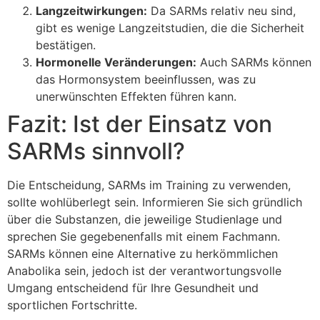
Langzeitwirkungen:
Da SARMs relativ neu sind,
gibt es wenige Langzeitstudien, die die Sicherheit
bestätigen.
Hormonelle Veränderungen:
Auch SARMs können
das Hormonsystem beeinflussen, was zu
unerwünschten Effekten führen kann.
Fazit: Ist der Einsatz von
SARMs sinnvoll?
Die Entscheidung, SARMs im Training zu verwenden,
sollte wohlüberlegt sein. Informieren Sie sich gründlich
über die Substanzen, die jeweilige Studienlage und
sprechen Sie gegebenenfalls mit einem Fachmann.
SARMs können eine Alternative zu herkömmlichen
Anabolika sein, jedoch ist der verantwortungsvolle
Umgang entscheidend für Ihre Gesundheit und
sportlichen Fortschritte.