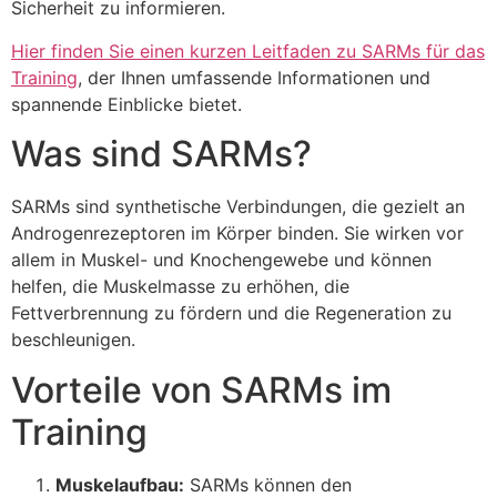
Sicherheit zu informieren.
Hier finden Sie einen kurzen Leitfaden zu SARMs für das
Training
, der Ihnen umfassende Informationen und
spannende Einblicke bietet.
Was sind SARMs?
SARMs sind synthetische Verbindungen, die gezielt an
Androgenrezeptoren im Körper binden. Sie wirken vor
allem in Muskel- und Knochengewebe und können
helfen, die Muskelmasse zu erhöhen, die
Fettverbrennung zu fördern und die Regeneration zu
beschleunigen.
Vorteile von SARMs im
Training
Muskelaufbau:
SARMs können den