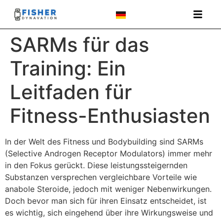
SARMs für das
Training: Ein
Leitfaden für
Fitness-Enthusiasten
In der Welt des Fitness und Bodybuilding sind SARMs
(Selective Androgen Receptor Modulators) immer mehr
in den Fokus gerückt. Diese leistungssteigernden
Substanzen versprechen vergleichbare Vorteile wie
anabole Steroide, jedoch mit weniger Nebenwirkungen.
Doch bevor man sich für ihren Einsatz entscheidet, ist
es wichtig, sich eingehend über ihre Wirkungsweise und