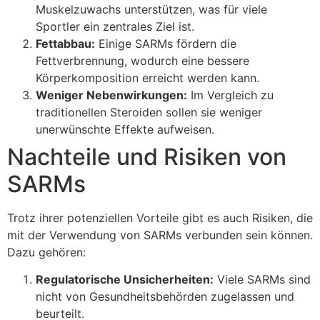
Muskelzuwachs unterstützen, was für viele
Sportler ein zentrales Ziel ist.
Fettabbau:
Einige SARMs fördern die
Fettverbrennung, wodurch eine bessere
Körperkomposition erreicht werden kann.
Weniger Nebenwirkungen:
Im Vergleich zu
traditionellen Steroiden sollen sie weniger
unerwünschte Effekte aufweisen.
Nachteile und Risiken von
SARMs
Trotz ihrer potenziellen Vorteile gibt es auch Risiken, die
mit der Verwendung von SARMs verbunden sein können.
Dazu gehören:
Regulatorische Unsicherheiten:
Viele SARMs sind
nicht von Gesundheitsbehörden zugelassen und
beurteilt.