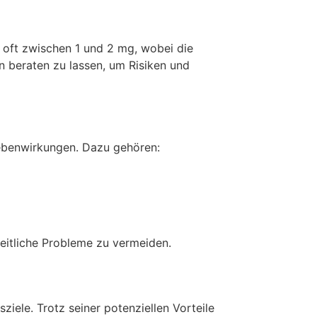
t oft zwischen 1 und 2 mg, wobei die
nn beraten zu lassen, um Risiken und
Nebenwirkungen. Dazu gehören:
eitliche Probleme zu vermeiden.
ziele. Trotz seiner potenziellen Vorteile