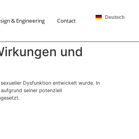
Deutsch
sign & Engineering
Contact
 Wirkungen und
 sexueller Dysfunktion entwickelt wurde. In
aufgrund seiner potenziell
gesetzt.