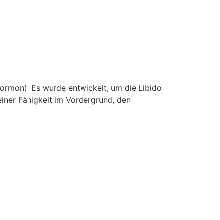
ormon). Es wurde entwickelt, um die Libido
einer Fähigkeit im Vordergrund, den