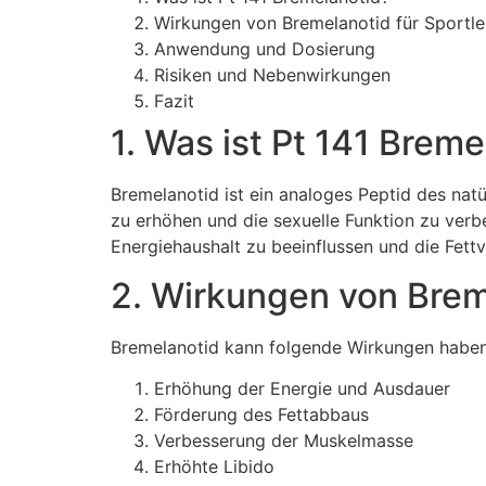
Wirkungen von Bremelanotid für Sportle
Anwendung und Dosierung
Risiken und Nebenwirkungen
Fazit
1. Was ist Pt 141 Breme
Bremelanotid ist ein analoges Peptid des na
zu erhöhen und die sexuelle Funktion zu verb
Energiehaushalt zu beeinflussen und die Fett
2. Wirkungen von Breme
Bremelanotid kann folgende Wirkungen haben
Erhöhung der Energie und Ausdauer
Förderung des Fettabbaus
Verbesserung der Muskelmasse
Erhöhte Libido