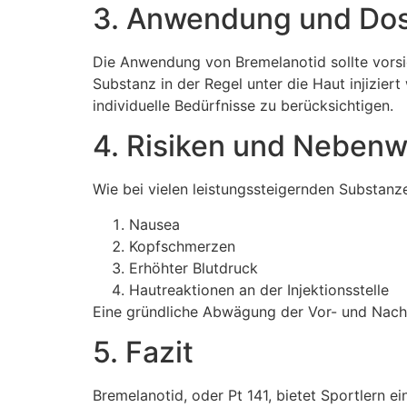
3. Anwendung und Dos
Die Anwendung von Bremelanotid sollte vorsic
Substanz in der Regel unter die Haut injizier
individuelle Bedürfnisse zu berücksichtigen.
4. Risiken und Neben
Wie bei vielen leistungssteigernden Substanz
Nausea
Kopfschmerzen
Erhöhter Blutdruck
Hautreaktionen an der Injektionsstelle
Eine gründliche Abwägung der Vor- und Nachte
5. Fazit
Bremelanotid, oder Pt 141, bietet Sportlern ei