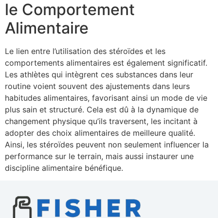
le Comportement
Alimentaire
Le lien entre l’utilisation des stéroïdes et les
comportements alimentaires est également significatif.
Les athlètes qui intègrent ces substances dans leur
routine voient souvent des ajustements dans leurs
habitudes alimentaires, favorisant ainsi un mode de vie
plus sain et structuré. Cela est dû à la dynamique de
changement physique qu’ils traversent, les incitant à
adopter des choix alimentaires de meilleure qualité.
Ainsi, les stéroïdes peuvent non seulement influencer la
performance sur le terrain, mais aussi instaurer une
discipline alimentaire bénéfique.