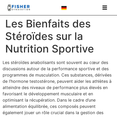
Les Bienfaits des
Stéroïdes sur la
Nutrition Sportive
Les stéroïdes anabolisants sont souvent au cœur des
discussions autour de la performance sportive et des
programmes de musculation. Ces substances, dérivées
de l’hormone testostérone, peuvent aider les athlètes à
atteindre des niveaux de performance plus élevés en
favorisant le développement musculaire et en
optimisant la récupération. Dans le cadre d’une
alimentation équilibrée, ces composés peuvent
également jouer un rôle crucial dans la gestion des