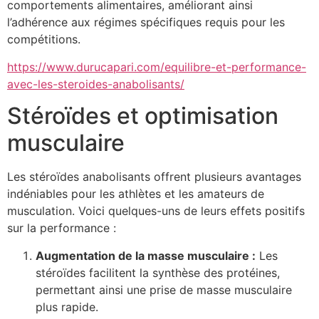
comportements alimentaires, améliorant ainsi
l’adhérence aux régimes spécifiques requis pour les
compétitions.
https://www.durucapari.com/equilibre-et-performance-
avec-les-steroides-anabolisants/
Stéroïdes et optimisation
musculaire
Les stéroïdes anabolisants offrent plusieurs avantages
indéniables pour les athlètes et les amateurs de
musculation. Voici quelques-uns de leurs effets positifs
sur la performance :
Augmentation de la masse musculaire :
Les
stéroïdes facilitent la synthèse des protéines,
permettant ainsi une prise de masse musculaire
plus rapide.