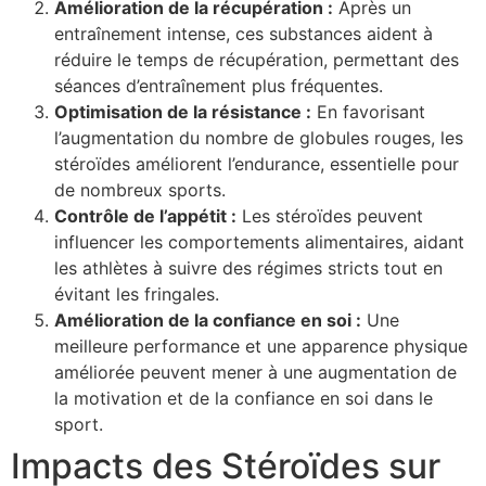
Amélioration de la récupération :
Après un
entraînement intense, ces substances aident à
réduire le temps de récupération, permettant des
séances d’entraînement plus fréquentes.
Optimisation de la résistance :
En favorisant
l’augmentation du nombre de globules rouges, les
stéroïdes améliorent l’endurance, essentielle pour
de nombreux sports.
Contrôle de l’appétit :
Les stéroïdes peuvent
influencer les comportements alimentaires, aidant
les athlètes à suivre des régimes stricts tout en
évitant les fringales.
Amélioration de la confiance en soi :
Une
meilleure performance et une apparence physique
améliorée peuvent mener à une augmentation de
la motivation et de la confiance en soi dans le
sport.
Impacts des Stéroïdes sur