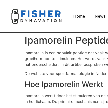
Home
News
Ipamorelin Pepti
Ipamorelin is een populair peptide dat vaak
groeihormoon te stimuleren. Het wordt vaak 
het onderscheiden. In dit artikel bespreken 
De website voor sportfarmacologie in Nederl
Hoe Ipamorelin Werkt
Ipamorelin werkt door het stimuleren van de
in het lichaam. De primaire mechanismen zijn: