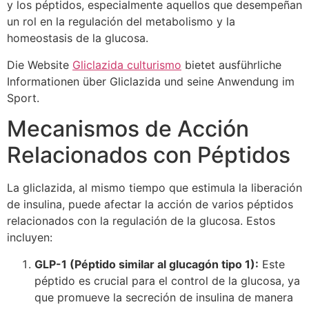
y los péptidos, especialmente aquellos que desempeñan
un rol en la regulación del metabolismo y la
homeostasis de la glucosa.
Die Website
Gliclazida culturismo
bietet ausführliche
Informationen über Gliclazida und seine Anwendung im
Sport.
Mecanismos de Acción
Relacionados con Péptidos
La gliclazida, al mismo tiempo que estimula la liberación
de insulina, puede afectar la acción de varios péptidos
relacionados con la regulación de la glucosa. Estos
incluyen:
GLP-1 (Péptido similar al glucagón tipo 1):
Este
péptido es crucial para el control de la glucosa, ya
que promueve la secreción de insulina de manera