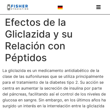
Efectos de la
Gliclazida y su
Relación con
Péptidos
La gliclazida es un medicamento antidiabético de la
clase de las sulfonilureas que se utiliza principalmente
para el tratamiento de la diabetes tipo 2. Su acción se
centra en aumentar la secreción de insulina por parte
del páncreas, facilitando así el control de los niveles de
glucosa en sangre. Sin embargo, en los últimos años ha
surgido un interés en la interrelación entre la gliclazida