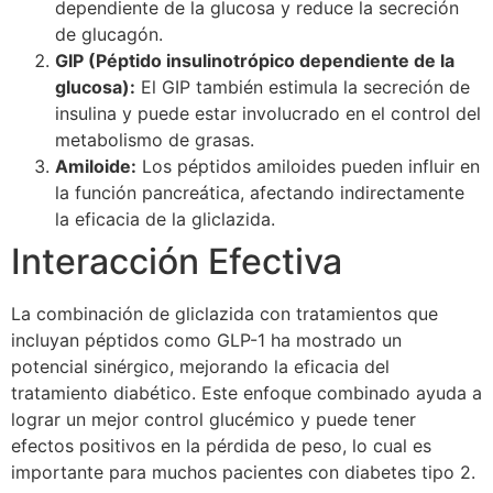
dependiente de la glucosa y reduce la secreción
de glucagón.
GIP (Péptido insulinotrópico dependiente de la
glucosa):
El GIP también estimula la secreción de
insulina y puede estar involucrado en el control del
metabolismo de grasas.
Amiloide:
Los péptidos amiloides pueden influir en
la función pancreática, afectando indirectamente
la eficacia de la gliclazida.
Interacción Efectiva
La combinación de gliclazida con tratamientos que
incluyan péptidos como GLP-1 ha mostrado un
potencial sinérgico, mejorando la eficacia del
tratamiento diabético. Este enfoque combinado ayuda a
lograr un mejor control glucémico y puede tener
efectos positivos en la pérdida de peso, lo cual es
importante para muchos pacientes con diabetes tipo 2.