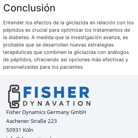
Conclusión
Entender los efectos de la gliclazida en relación con los
péptidos es crucial para optimizar los tratamientos de
la diabetes. A medida que la investigación avanza, es
probable que se desarrollen nuevas estrategias
terapéuticas que combinen la gliclazida con análogos
de péptidos, ofreciendo así opciones más efectivas y
personalizadas para los pacientes.
Fisher Dynamics Germany GmbH
Aachener Straße 223
50931 Köln