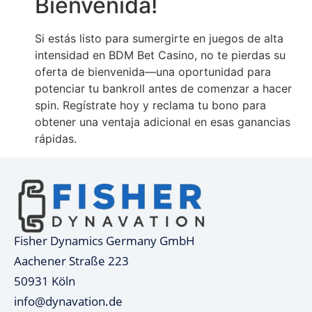
Bienvenida!
Si estás listo para sumergirte en juegos de alta
intensidad en BDM Bet Casino, no te pierdas su
oferta de bienvenida—una oportunidad para
potenciar tu bankroll antes de comenzar a hacer
spin. Regístrate hoy y reclama tu bono para
obtener una ventaja adicional en esas ganancias
rápidas.
Fisher Dynamics Germany GmbH
Aachener Straße 223
50931 Köln
info@dynavation.de