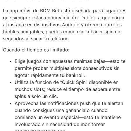
La app móvil de BDM Bet está diseñada para jugadores
que siempre están en movimiento. Debido a que carga
al instante en dispositivos Android y ofrece controles
táctiles amigables, puedes comenzar a hacer spin en
segundos al sacar tu teléfono.
Cuando el tiempo es limitado:
Elige juegos con apuestas mínimas bajas—esto te
permite probar múltiples slots consecutivos sin
agotar rápidamente tu bankroll.
Utiliza la función de “Quick Spin” disponible en
muchos slots; reduce el tiempo de espera entre
spins a solo un clic.
Aprovecha las notificaciones push que te alertan
cuando consigues una ganancia o cuando
comienza un evento especial—esto te mantiene
involucrado sin necesidad de monitorear