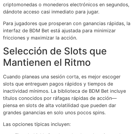
criptomonedas o monederos electrónicos en segundos,
dándote acceso casi inmediato para jugar.
Para jugadores que prosperan con ganancias rápidas, la
interfaz de BDM Bet está ajustada para minimizar
fricciones y maximizar la acción.
Selección de Slots que
Mantienen el Ritmo
Cuando planeas una sesión corta, es mejor escoger
slots que entreguen pagos rápidos y tiempos de
inactividad mínimos. La biblioteca de BDM Bet incluye
títulos conocidos por ráfagas rápidas de acción—
piensa en slots de alta volatilidad que pueden dar
grandes ganancias en solo unos pocos spins.
Las opciones típicas incluyen: