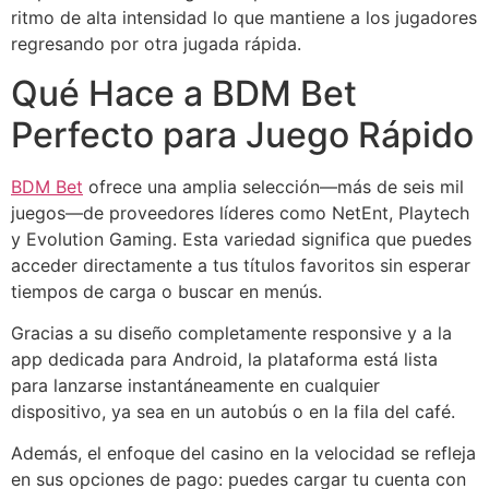
ritmo de alta intensidad lo que mantiene a los jugadores
regresando por otra jugada rápida.
Qué Hace a BDM Bet
Perfecto para Juego Rápido
BDM Bet
ofrece una amplia selección—más de seis mil
juegos—de proveedores líderes como NetEnt, Playtech
y Evolution Gaming. Esta variedad significa que puedes
acceder directamente a tus títulos favoritos sin esperar
tiempos de carga o buscar en menús.
Gracias a su diseño completamente responsive y a la
app dedicada para Android, la plataforma está lista
para lanzarse instantáneamente en cualquier
dispositivo, ya sea en un autobús o en la fila del café.
Además, el enfoque del casino en la velocidad se refleja
en sus opciones de pago: puedes cargar tu cuenta con