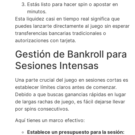
Estás listo para hacer spin o apostar en
minutos.
Esta liquidez casi en tiempo real significa que
puedes lanzarte directamente al juego sin esperar
transferencias bancarias tradicionales o
autorizaciones con tarjeta.
Gestión de Bankroll para
Sesiones Intensas
Una parte crucial del juego en sesiones cortas es
establecer límites claros antes de comenzar.
Debido a que buscas ganancias rápidas en lugar
de largas rachas de juego, es fácil dejarse llevar
por spins consecutivos.
Aquí tienes un marco efectivo:
Establece un presupuesto para la sesión: