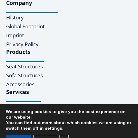
Company
History
Global Footprint
Imprint
Privacy Policy
Products
Seat Structures
Sofa Structures
Accessories
Services
Design & Engineering
We are using cookies to give you the best experience on
Manufacturing
our website.
You can find out more about which cookies we are using or
switch them off in
settings
.
© 2025 Fisher Dynamics Germany GmbH - All rights reserved