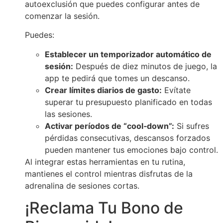
autoexclusión que puedes configurar antes de
comenzar la sesión.
Puedes:
Establecer un temporizador automático de
sesión:
Después de diez minutos de juego, la
app te pedirá que tomes un descanso.
Crear límites diarios de gasto:
Evítate
superar tu presupuesto planificado en todas
las sesiones.
Activar períodos de “cool‑down”:
Si sufres
pérdidas consecutivas, descansos forzados
pueden mantener tus emociones bajo control.
Al integrar estas herramientas en tu rutina,
mantienes el control mientras disfrutas de la
adrenalina de sesiones cortas.
¡Reclama Tu Bono de