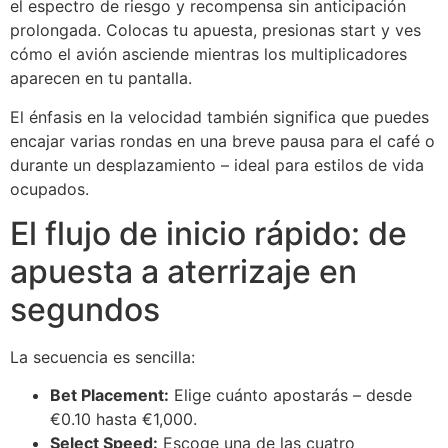
el espectro de riesgo y recompensa sin anticipación
prolongada. Colocas tu apuesta, presionas start y ves
cómo el avión asciende mientras los multiplicadores
aparecen en tu pantalla.
El énfasis en la velocidad también significa que puedes
encajar varias rondas en una breve pausa para el café o
durante un desplazamiento – ideal para estilos de vida
ocupados.
El flujo de inicio rápido: de
apuesta a aterrizaje en
segundos
La secuencia es sencilla:
Bet Placement:
Elige cuánto apostarás – desde
€0.10 hasta €1,000.
Select Speed:
Escoge una de las cuatro