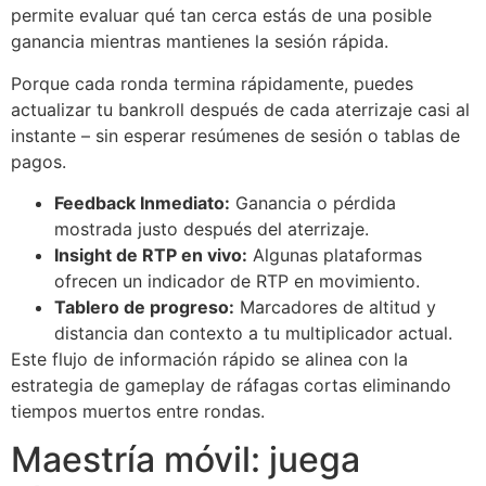
permite evaluar qué tan cerca estás de una posible
ganancia mientras mantienes la sesión rápida.
Porque cada ronda termina rápidamente, puedes
actualizar tu bankroll después de cada aterrizaje casi al
instante – sin esperar resúmenes de sesión o tablas de
pagos.
Feedback Inmediato:
Ganancia o pérdida
mostrada justo después del aterrizaje.
Insight de RTP en vivo:
Algunas plataformas
ofrecen un indicador de RTP en movimiento.
Tablero de progreso:
Marcadores de altitud y
distancia dan contexto a tu multiplicador actual.
Este flujo de información rápido se alinea con la
estrategia de gameplay de ráfagas cortas eliminando
tiempos muertos entre rondas.
Maestría móvil: juega