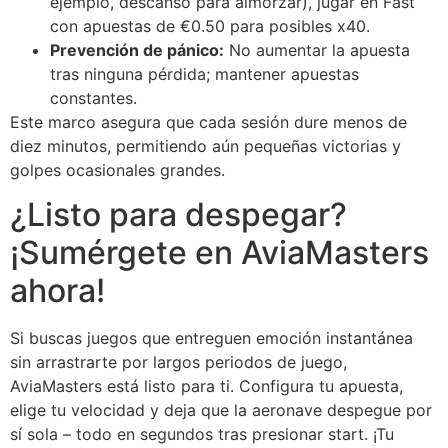
ejemplo, descanso para almorzar), jugar en Fast
con apuestas de €0.50 para posibles x40.
Prevención de pánico:
No aumentar la apuesta
tras ninguna pérdida; mantener apuestas
constantes.
Este marco asegura que cada sesión dure menos de
diez minutos, permitiendo aún pequeñas victorias y
golpes ocasionales grandes.
¿Listo para despegar?
¡Sumérgete en AviaMasters
ahora!
Si buscas juegos que entreguen emoción instantánea
sin arrastrarte por largos periodos de juego,
AviaMasters está listo para ti. Configura tu apuesta,
elige tu velocidad y deja que la aeronave despegue por
sí sola – todo en segundos tras presionar start. ¡Tu