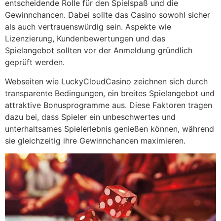
entscheidende Rolle für den Spielspaß und die
Gewinnchancen. Dabei sollte das Casino sowohl sicher
als auch vertrauenswürdig sein. Aspekte wie
Lizenzierung, Kundenbewertungen und das
Spielangebot sollten vor der Anmeldung gründlich
geprüft werden.
Webseiten wie LuckyCloudCasino zeichnen sich durch
transparente Bedingungen, ein breites Spielangebot und
attraktive Bonusprogramme aus. Diese Faktoren tragen
dazu bei, dass Spieler ein unbeschwertes und
unterhaltsames Spielerlebnis genießen können, während
sie gleichzeitig ihre Gewinnchancen maximieren.