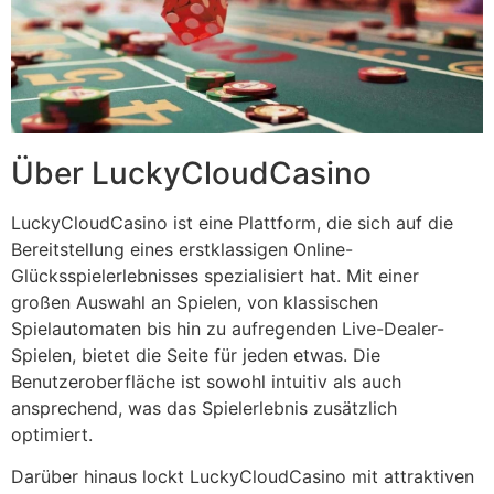
Über LuckyCloudCasino
LuckyCloudCasino ist eine Plattform, die sich auf die
Bereitstellung eines erstklassigen Online-
Glücksspielerlebnisses spezialisiert hat. Mit einer
großen Auswahl an Spielen, von klassischen
Spielautomaten bis hin zu aufregenden Live-Dealer-
Spielen, bietet die Seite für jeden etwas. Die
Benutzeroberfläche ist sowohl intuitiv als auch
ansprechend, was das Spielerlebnis zusätzlich
optimiert.
Darüber hinaus lockt LuckyCloudCasino mit attraktiven