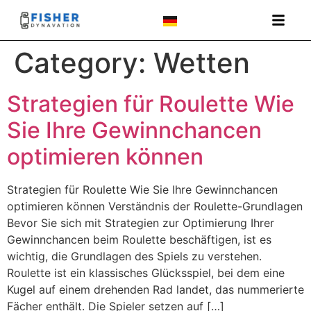
Category:
Wetten
Strategien für Roulette Wie
Sie Ihre Gewinnchancen
optimieren können
Strategien für Roulette Wie Sie Ihre Gewinnchancen
optimieren können Verständnis der Roulette-Grundlagen
Bevor Sie sich mit Strategien zur Optimierung Ihrer
Gewinnchancen beim Roulette beschäftigen, ist es
wichtig, die Grundlagen des Spiels zu verstehen.
Roulette ist ein klassisches Glücksspiel, bei dem eine
Kugel auf einem drehenden Rad landet, das nummerierte
Fächer enthält. Die Spieler setzen auf […]